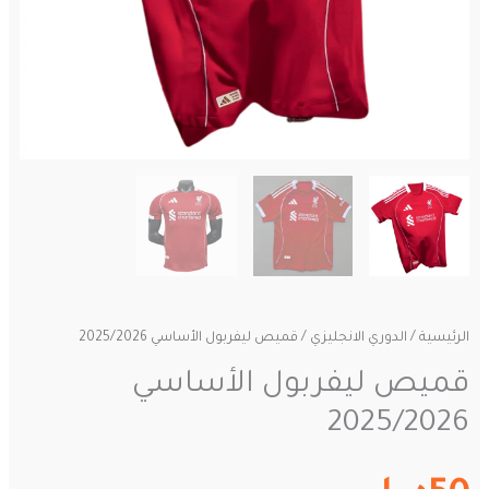
الرئيسية
/
الدوري الانجليزي
/ قميص ليفربول الأساسي 2025/2026
قميص ليفربول الأساسي
2025/2026