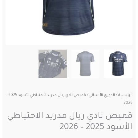
الرئيسية
/
الدوري الأسباني
/ قميص نادي ريال مدريد الاحتياطي الأسود 2025 –
2026
قميص نادي ريال مدريد الاحتياطي
الأسود 2025 – 2026