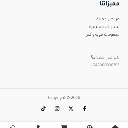
مميزاتنا
عروض مميزة
سحوبات مستمرة
خصومات قوية وأكثر
للتواصل معنا
+
249960396793
Copyright © 2026