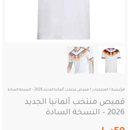
الرئيسية
/
المنتخبات
/ قميص منتخب ألمانيا الجديد 2026 – النسخة السادة
قميص منتخب ألمانيا الجديد
2026 – النسخة السادة