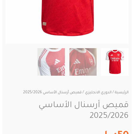
الرئيسية
/
الدوري الانجليزي
/ قميص أرسنال الأساسي 2025/2026
قميص أرسنال الأساسي
2025/2026