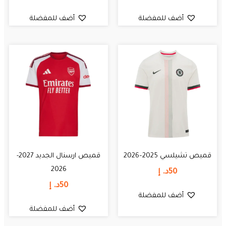
أضف للمفضلة
أضف للمفضلة
قميص تشيلسي 2025–2026
قميص ارسنال الجديد 2027-
2026
50
د. إ
50
د. إ
أضف للمفضلة
أضف للمفضلة