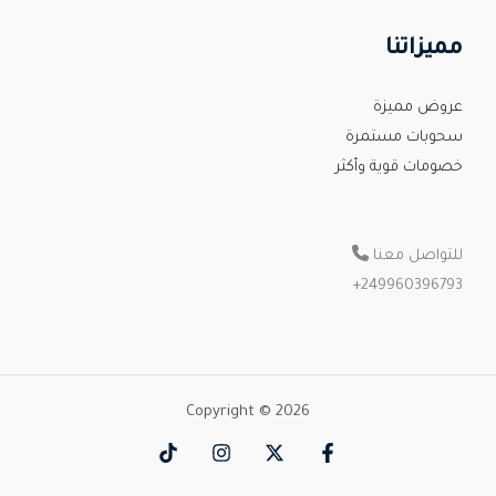
مميزاتنا
عروض مميزة
سحوبات مستمرة
خصومات قوية وأكثر
للتواصل معنا
+
249960396793
Copyright © 2026